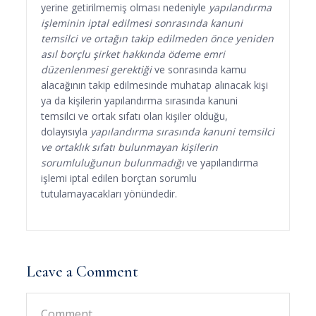
yerine getirilmemiş olması nedeniyle
yapılandırma
işleminin iptal edilmesi sonrasında kanuni
temsilci ve ortağın takip edilmeden önce yeniden
asıl borçlu şirket hakkında ödeme emri
düzenlenmesi gerektiği
ve sonrasında kamu
alacağının takip edilmesinde muhatap alınacak kişi
ya da kişilerin yapılandırma sırasında kanuni
temsilci ve ortak sıfatı olan kişiler olduğu,
dolayısıyla
yapılandırma sırasında kanuni temsilci
ve ortaklık sıfatı bulunmayan kişilerin
sorumluluğunun bulunmadığı
ve yapılandırma
işlemi iptal edilen borçtan sorumlu
tutulamayacakları yönündedir.
Leave a Comment