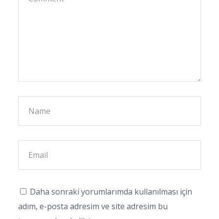
Daha sonraki yorumlarımda kullanılması için
adım, e-posta adresim ve site adresim bu