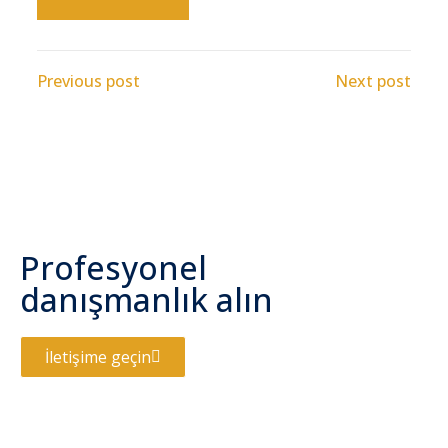
Previous post
Next post
Profesyonel
danışmanlık alın
İletişime geçin