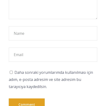
Daha sonraki yorumlarımda kullanılması için
adım, e-posta adresim ve site adresim bu
tarayıcıya kaydedilsin.