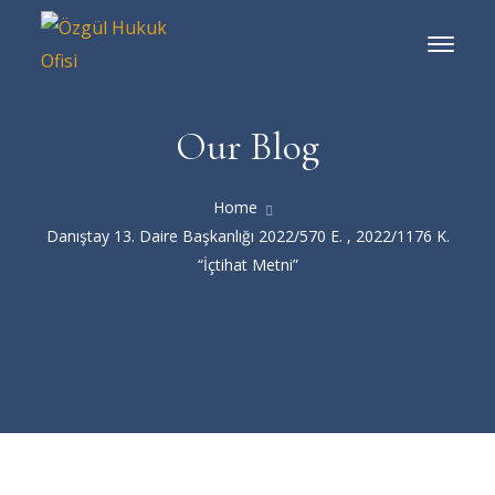
Our Blog
Home
Danıştay 13. Daire Başkanlığı 2022/570 E. , 2022/1176 K.
“İçtihat Metni”