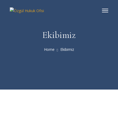
Ekibimiz
Home
Ekibimiz