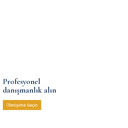
Profesyonel
danışmanlık alın
İletişime Geçin